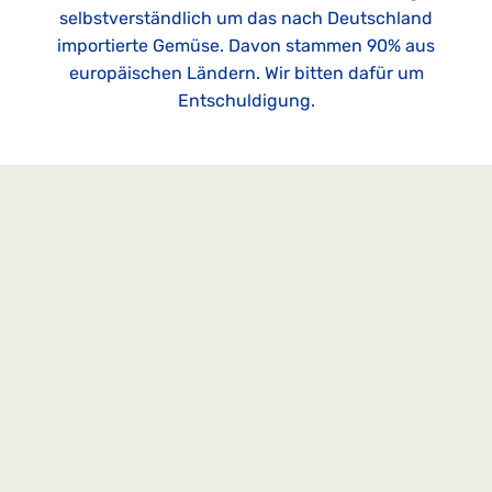
selbstverständlich um das nach Deutschland
importierte Gemüse. Davon stammen 90% aus
europäischen Ländern. Wir bitten dafür um
Entschuldigung.