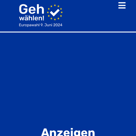
Anzeigen