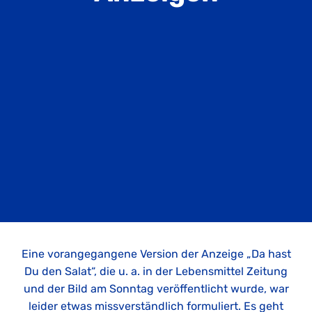
Eine vorangegangene Version der Anzeige „Da hast
Du den Salat“, die u. a. in der Lebensmittel Zeitung
und der Bild am Sonntag veröffentlicht wurde, war
leider etwas missverständlich formuliert. Es geht