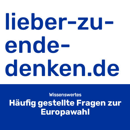
lieber-zu-
ende-
denken.de
Wissenswertes
Häufig gestellte Fragen zur
Europawahl