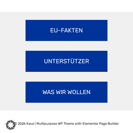
EU-FAKTEN
UNTERSTÜTZER
WAS WIR WOLLEN
© 2026 Kava | Multipurpose WP Theme with Elementor Page Builder