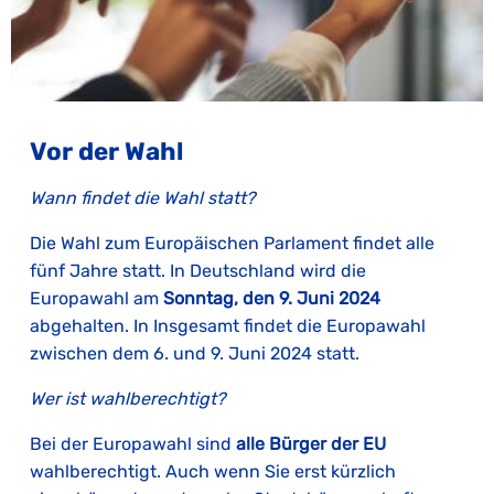
Vor der Wahl
Wann findet die Wahl statt?
Die Wahl zum Europäischen Parlament findet alle
fünf Jahre statt. In Deutschland wird die
Europawahl am
Sonntag, den 9. Juni 2024
abgehalten. In Insgesamt findet die Europawahl
zwischen dem 6. und 9. Juni 2024 statt.
Wer ist wahlberechtigt?
Bei der Europawahl sind
alle Bürger der EU
wahlberechtigt. Auch wenn Sie erst kürzlich