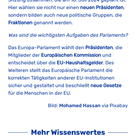
Hier wählen sie nicht nur einen
neuen Präsidenten
,
sondern bilden auch neue politische Gruppen, die
Fraktionen
genannt werden.
Was sind die wichtigsten Aufgaben des Parlaments?
Das Europa-Parlament wählt den
Präsidenten
, die
Mitglieder der
Europäischen Kommission
und
entscheidet über die
EU-Haushaltsgelder
. Des
Weiteren stellt das Europäische Parlament die
korrekten Tätigkeiten anderer EU-Institutionen
sicher und gestaltet und beschließt
neue Gesetze
für die Menschen in der EU.
Bild:
Mohamed Hassan
via Pixabay
Mehr Wissenswertes