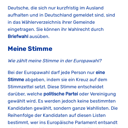
Deutsche, die sich nur kurzfristig im Ausland
aufhalten und in Deutschland gemeldet sind, sind
in das Wählerverzeichnis ihrer Gemeinde
eingetragen. Sie können ihr Wahlrecht durch
Briefwahl
ausüben.
Meine Stimme
Wie zählt meine Stimme in der Europawahl?
Bei der Europawahl darf jede Person nur
eine
Stimme
abgeben, indem sie ein Kreuz auf dem
Stimmzettel setzt. Diese Stimme entscheidet
darüber, welche
politische Partei
oder Vereinigung
gewählt wird. Es werden jedoch keine bestimmten
Kandidaten gewählt, sondern ganze Wahllisten. Die
Reihenfolge der Kandidaten auf diesen Listen
bestimmt, wer ins Europäische Parlament entsandt