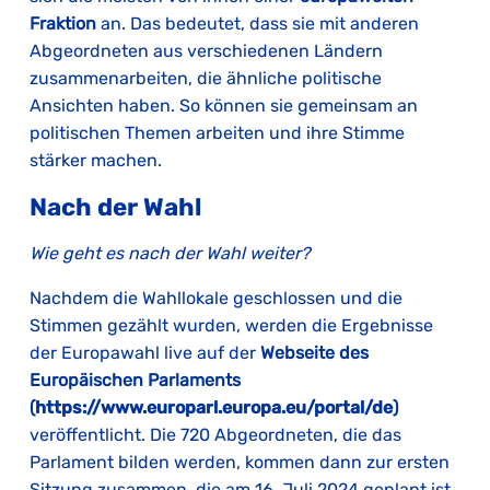
Fraktion
an. Das bedeutet, dass sie mit anderen
Abgeordneten aus verschiedenen Ländern
zusammenarbeiten, die ähnliche politische
Ansichten haben. So können sie gemeinsam an
politischen Themen arbeiten und ihre Stimme
stärker machen.
Nach der Wahl
Wie geht es nach der Wahl weiter?
Nachdem die Wahllokale geschlossen und die
Stimmen gezählt wurden, werden die Ergebnisse
der Europawahl live auf der
Webseite des
Europäischen Parlaments
(
https://www.europarl.europa.eu/portal/de
)
veröffentlicht. Die 720 Abgeordneten, die das
Parlament bilden werden, kommen dann zur ersten
Sitzung zusammen, die am 16. Juli 2024 geplant ist.