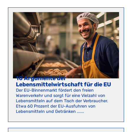
10 Argumente der
Lebensmittelwirtschaft für die EU
Der EU-Binnenmarkt fördert den freien
Warenverkehr und sorgt für eine Vielzahl von
Lebensmitteln auf dem Tisch der Verbraucher.
Etwa 60 Prozent der EU-Ausfuhren von
Lebensmitteln und Getränken ......