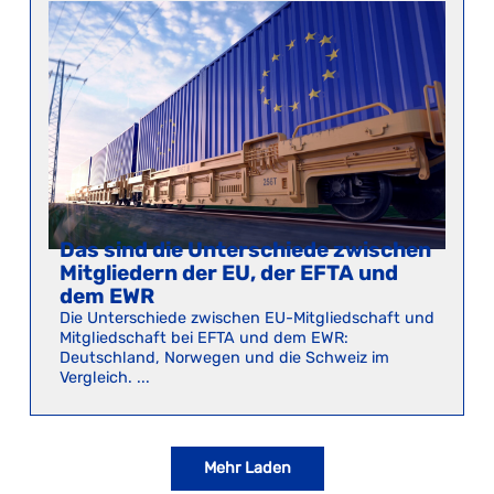
Das sind die Unterschiede zwischen
Mitgliedern der EU, der EFTA und
dem EWR
Die Unterschiede zwischen EU-Mitgliedschaft und
Mitgliedschaft bei EFTA und dem EWR:
Deutschland, Norwegen und die Schweiz im
Vergleich. ...
Mehr Laden