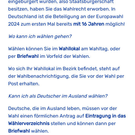
eingebürgert wurden, also Staatsbürgerschaft
besitzen, haben Sie das Wahlrecht erworben. In
Deutschland ist die Beteiligung an der Europawahl
2024 zum ersten Mal bereits
mit 16 Jahren
möglich!
Wo kann ich wählen gehen?
Wählen können Sie im
Wahllokal
am Wahltag, oder
per
Briefwahl
im Vorfeld der Wahlen.
Wo sich Ihr Wahllokal im Bezirk befindet, steht auf
der Wahlbenachrichtigung, die Sie vor der Wahl per
Post erhalten.
Kann ich als Deutscher im Ausland wählen?
Deutsche, die im Ausland leben, müssen vor der
Wahl einen förmlichen Antrag auf
Eintragung in das
Wählerverzeichnis
stellen und können dann per
Briefwahl
wählen.