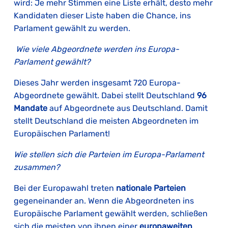
wird: Je mehr Stimmen eine Liste erhält, desto mehr
Kandidaten dieser Liste haben die Chance, ins
Parlament gewählt zu werden.
Wie viele Abgeordnete werden ins Europa-
Parlament gewählt?
Dieses Jahr werden insgesamt 720 Europa-
Abgeordnete gewählt. Dabei stellt Deutschland
96
Mandate
auf Abgeordnete aus Deutschland. Damit
stellt Deutschland die meisten Abgeordneten im
Europäischen Parlament!
Wie stellen sich die Parteien im Europa-Parlament
zusammen?
Bei der Europawahl treten
nationale Parteien
gegeneinander an. Wenn die Abgeordneten ins
Europäische Parlament gewählt werden, schließen
sich die meisten von ihnen einer
europaweiten