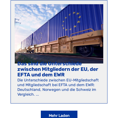
Das sind die Unterschiede
zwischen Mitgliedern der EU, der
EFTA und dem EWR
Die Unterschiede zwischen EU-Mitgliedschaft
und Mitgliedschaft bei EFTA und dem EWR:
Deutschland, Norwegen und die Schweiz im
Vergleich. ...
Mehr Laden