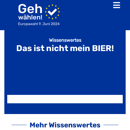
Wissenswertes
Das ist nicht mein BIER!
Mehr Wissenswertes