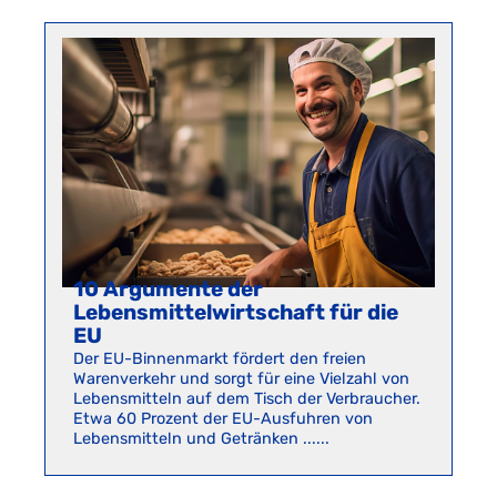
10 Argumente der
Lebensmittelwirtschaft für die
EU
Der EU-Binnenmarkt fördert den freien
Warenverkehr und sorgt für eine Vielzahl von
Lebensmitteln auf dem Tisch der Verbraucher.
Etwa 60 Prozent der EU-Ausfuhren von
Lebensmitteln und Getränken ......