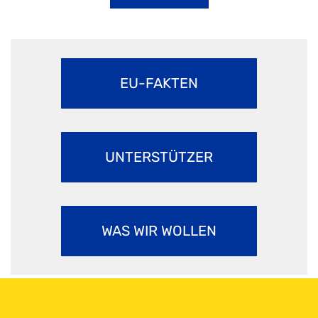
EU-FAKTEN
UNTERSTÜTZER
WAS WIR WOLLEN